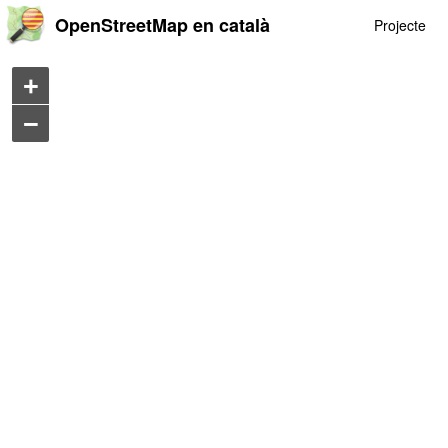
OpenStreetMap en català
Projecte
+
−